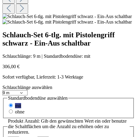
Schlauch-Set 6-tlg. mit Pistolengriff
schwarz - Ein-Aus schaltbar
Schlauchlänge:
9 m
|
Standardbodendüse:
mit
306,00 €
Sofort verfügbar, Lieferzeit: 1-3 Werktage
Schlauchlänge
auswählen
Standardbodendüse
auswählen
mit
ohne
Produkt Anzahl: Gib den gewünschten Wert ein oder benutze
die Schaltflächen um die Anzahl zu erhöhen oder zu
reduzieren.