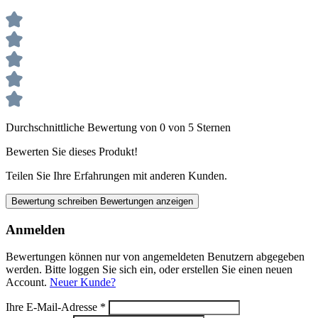
Durchschnittliche Bewertung von 0 von 5 Sternen
Bewerten Sie dieses Produkt!
Teilen Sie Ihre Erfahrungen mit anderen Kunden.
Bewertung schreiben
Bewertungen anzeigen
Anmelden
Bewertungen können nur von angemeldeten Benutzern abgegeben
werden. Bitte loggen Sie sich ein, oder erstellen Sie einen neuen
Account.
Neuer Kunde?
Ihre E-Mail-Adresse
*