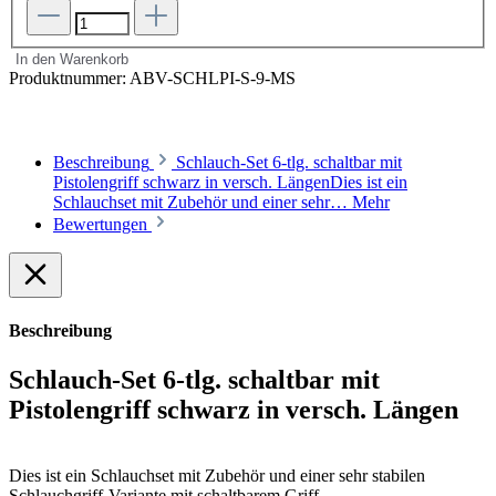
In den Warenkorb
Produktnummer:
ABV-SCHLPI-S-9-MS
Beschreibung
Schlauch-Set 6-tlg. schaltbar mit
Pistolengriff schwarz in versch. LängenDies ist ein
Schlauchset mit Zubehör und einer sehr…
Mehr
Bewertungen
Beschreibung
Schlauch-Set 6-tlg. schaltbar mit
Pistolengriff schwarz in versch. Längen
Dies ist ein Schlauchset mit Zubehör und einer sehr stabilen
Schlauchgriff-Variante mit schaltbarem Griff.