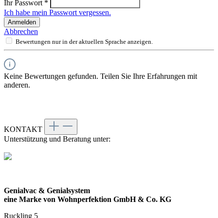
Ihr Passwort
*
Ich habe mein Passwort vergessen.
Anmelden
Abbrechen
Bewertungen nur in der aktuellen Sprache anzeigen.
Keine Bewertungen gefunden. Teilen Sie Ihre Erfahrungen mit
anderen.
KONTAKT
Unterstützung und Beratung unter:
Genialvac & Genialsystem
eine Marke von Wohnperfektion GmbH & Co. KG
Ruckling 5