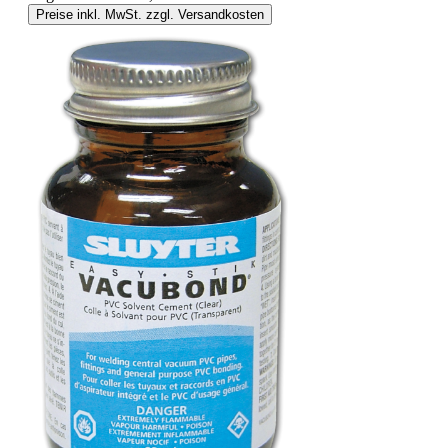
Preise inkl. MwSt. zzgl. Versandkosten