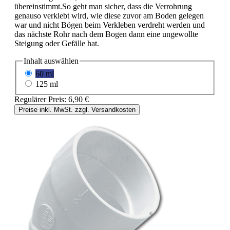
übereinstimmt.So geht man sicher, dass die Verrohrung
genauso verklebt wird, wie diese zuvor am Boden gelegen
war und nicht Bögen beim Verkleben verdreht werden und
das nächste Rohr nach dem Bogen dann eine ungewollte
Steigung oder Gefälle hat.
Inhalt
auswählen
60 ml
125 ml
Regulärer Preis:
6,90 €
Preise inkl. MwSt. zzgl. Versandkosten