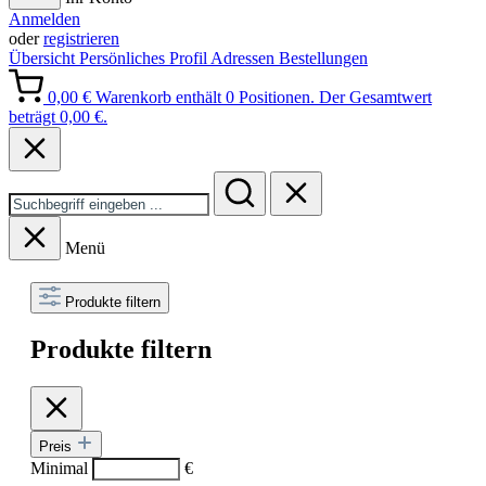
Anmelden
oder
registrieren
Übersicht
Persönliches Profil
Adressen
Bestellungen
0,00 €
Warenkorb enthält 0 Positionen. Der Gesamtwert
beträgt 0,00 €.
Menü
Produkte filtern
Produkte filtern
Preis
Minimal
€